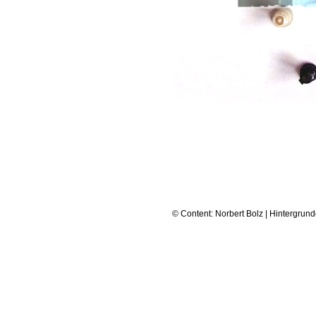
© Content: Norbert Bolz | Hintergrund