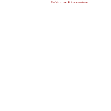
Zurück zu den Dokumentationen