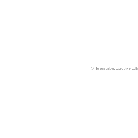
© Herausgeber, Executive Edit